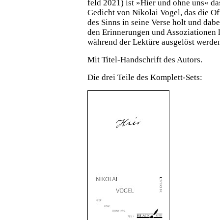
feld 2021) ist »Hier und ohne uns« da
Gedicht von Nikolai Vogel, das die Of
des Sinns in seine Verse holt und dab
den Erinnerungen und Assoziationen le
während der Lektüre ausgelöst werde
Mit Titel-Handschrift des Autors.
Die drei Teile des Komplett-Sets: